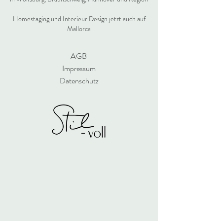
Homestaging und Interieur Design jetzt auch auf
Mallorca
AGB
Impressum
Datenschutz